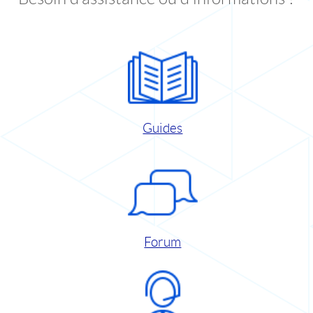
Guides
Forum